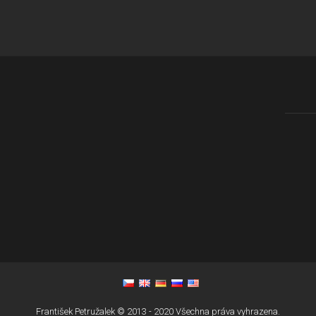
František Petružalek © 2013 - 2020 Všechna práva vyhrazena.