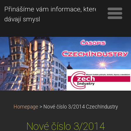
Přinášíme vám informace, které
dávají smysl
Homepage
>
Nové číslo 3/2014 CzechIndustry
Nové číslo 3/2014