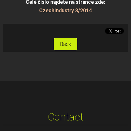
Celé číslo najdete na stránce zde:
CzechIndustry 3/2014
Back
Contact