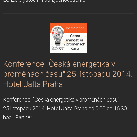
Konference "Česká energetika v
proměnách času" 25.listopadu 2014,
Hotel Jalta Praha
Konference "Česká energetika v proměnách času"
25.listopadu 2014, Hotel Jalta Praha od 9.00 do 16.30
hod Partneři...