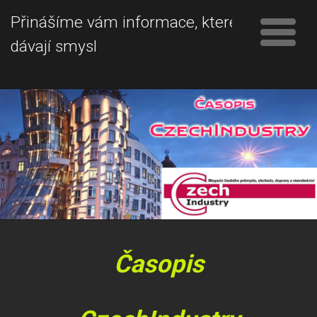
Přinášíme vám informace, které
dávají smysl
Časopis