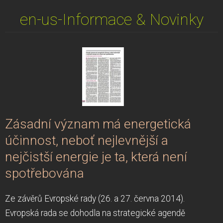
en-us-Informace & Novinky
Zásadní význam má energetická
účinnost, neboť nejlevnější a
nejčistší energie je ta, která není
spotřebována
Ze závěrů Evropské rady (26. a 27. června 2014).
Evropská rada se dohodla na strategické agendě