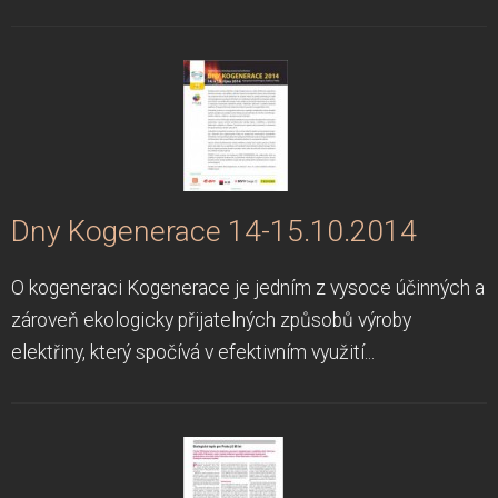
Dny Kogenerace 14-15.10.2014
O kogeneraci Kogenerace je jedním z vysoce účinných a
zároveň ekologicky přijatelných způsobů výroby
elektřiny, který spočívá v efektivním využití...