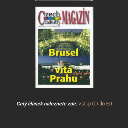
Celý článek naleznete zde:
Vstup ČR do EU