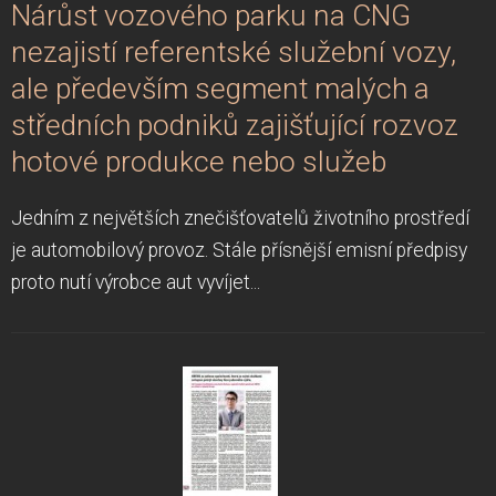
Nárůst vozového parku na CNG
nezajistí referentské služební vozy,
ale především segment malých a
středních podniků zajišťující rozvoz
hotové produkce nebo služeb
Jedním z největších znečišťovatelů životního prostředí
je automobilový provoz. Stále přísnější emisní předpisy
proto nutí výrobce aut vyvíjet...