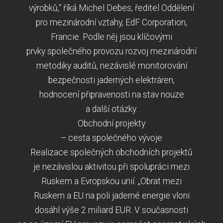
výrobků,“ říká Michel Debes, ředitel Oddělení
pro mezinárodní vztahy, EdF Corporation,
Francie. Podle něj jsou klíčovými
prvky společného provozu rozvoj mezinárodní
metodiky auditů, nezávislé monitorování
bezpečnosti jaderných elektráren,
hodnocení připravenosti na stav nouze
a další otázky.
Obchodní projekty
– cesta společného vývoje
Realizace společných obchodních projektů
je nezávislou aktivitou při spolupráci mezi
Ruskem a Evropskou unií. „Obrat mezi
Ruskem a EU na poli jaderné energie vloni
dosáhl výše 2 miliard EUR. V současnosti