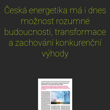
Česká energetika má i dnes
možnost rozumné
budoucnosti, transformace
a zachování konkurenční
výhody