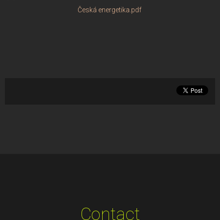
Česká energetika.pdf
Contact