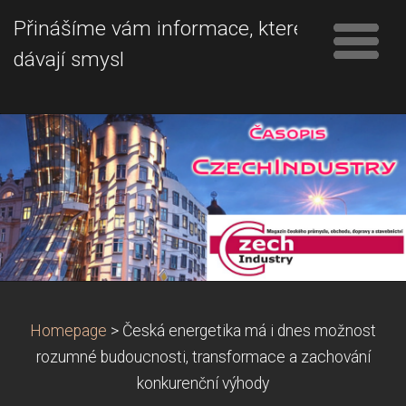
Přinášíme vám informace, které
dávají smysl
Homepage
>
Česká energetika má i dnes možnost
rozumné budoucnosti, transformace a zachování
konkurenční výhody