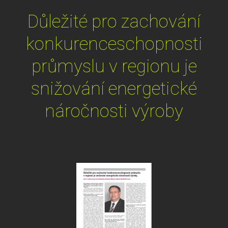
Důležité pro zachování
konkurenceschopnosti
průmyslu v regionu je
snižování energetické
náročnosti výroby