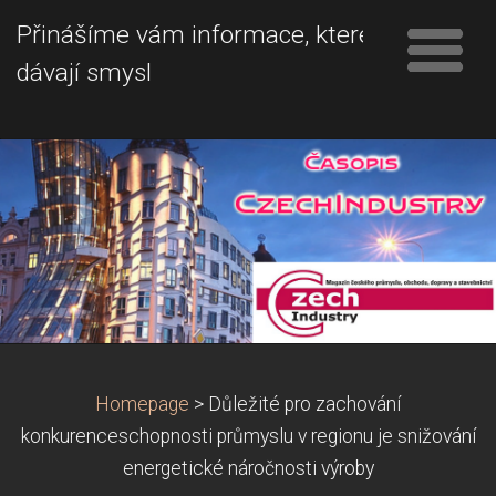
Přinášíme vám informace, které
dávají smysl
Homepage
>
Důležité pro zachování
konkurenceschopnosti průmyslu v regionu je snižování
energetické náročnosti výroby