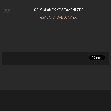
CELÝ ČLÁNEK KE STAŽENÍ ZDE:
eSADA_CI_SABLONA.pdf