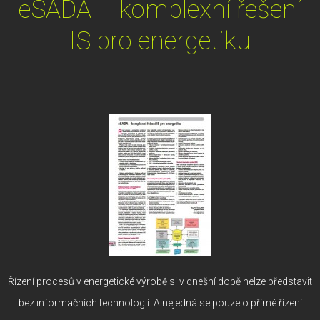
eSADA – komplexní řešení
IS pro energetiku
Řízení procesů v energetické výrobě si v dnešní době nelze představit
bez informačních technologií. A nejedná se pouze o přímé řízení