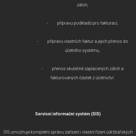
záloh,
- přípravu podkladů pro fakturaci,
- přípravu vlastních faktur a jejich přenos do
účetního systému,
- přenos skutečně zaplacených záloh a
fakturovaných částek z účetnictví.
Servisní informační systém (SIS)
SIS umožňuje kompletní správu zařízení i vlastní řízení údržbářských