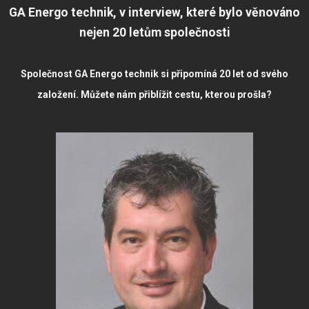
GA Energo technik, v interview, které bylo věnováno
nejen 20 letům společnosti
Společnost GA Energo technik si připomíná 20 let od svého
založení. Můžete nám přiblížit cestu, kterou prošla?