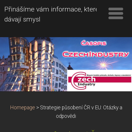
Přinášíme vám informace, které
dávají smysl
Homepage
>
Strategie působení ČR v EU: Otázky a
odpovědi