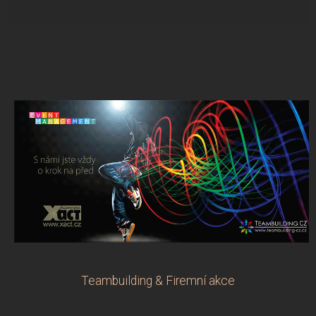
Teambuilding & Firemní akce