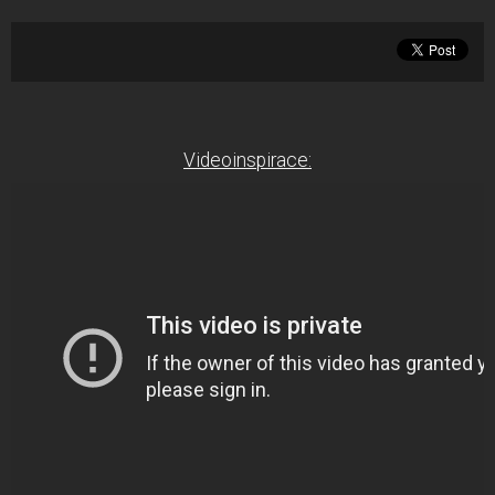
Videoinspirace: