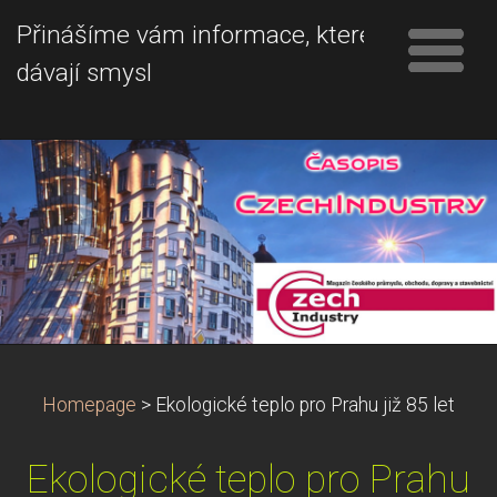
Přinášíme vám informace, které
dávají smysl
Homepage
>
Ekologické teplo pro Prahu již 85 let
Ekologické teplo pro Prahu