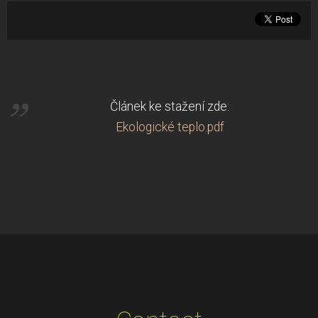
Článek ke stažení zde:
Ekologické teplo.pdf