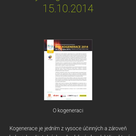
15.10.2014
O kogeneraci
Kogenerace je jedním z vysoce účinných a zároveň