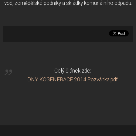
vod, zemědělské podniky a skládky komunálního odpadu.
Celý článek zde:
DNY KOGENERACE 2014 Pozvánka.pdf