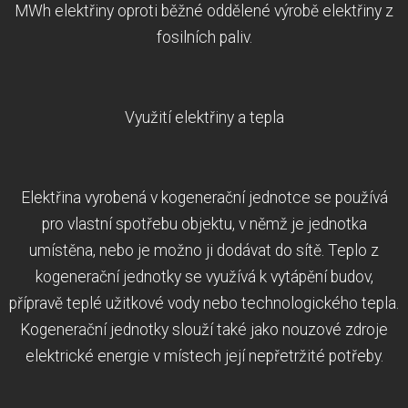
MWh elektřiny oproti běžné oddělené výrobě elektřiny z
fosilních paliv.
Využití elektřiny a tepla
Elektřina vyrobená v kogenerační jednotce se používá
pro vlastní spotřebu objektu, v němž je jednotka
umístěna, nebo je možno ji dodávat do sítě. Teplo z
kogenerační jednotky se využívá k vytápění budov,
přípravě teplé užitkové vody nebo technologického tepla.
Kogenerační jednotky slouží také jako nouzové zdroje
elektrické energie v místech její nepřetržité potřeby.