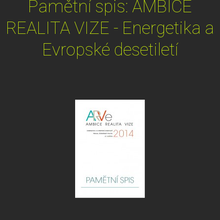
Pamětní spis: AMBICE
REALITA VIZE - Energetika a
Evropské desetiletí