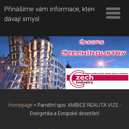
Přinášíme vám informace, které
dávají smysl
Homepage
>
Pamětní spis: AMBICE REALITA VIZE -
Energetika a Evropské desetiletí