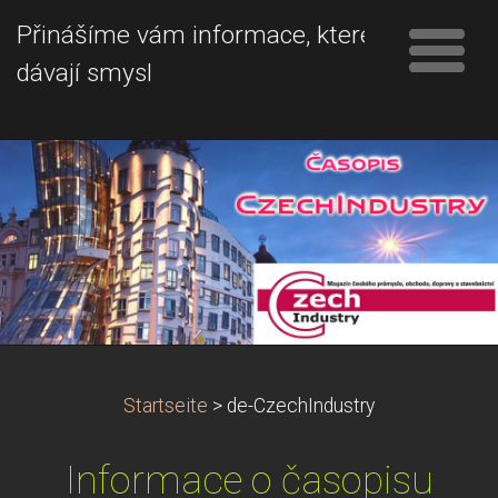
Přinášíme vám informace, které
dávají smysl
Startseite
>
de-CzechIndustry
Informace o časopisu