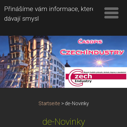
Přinášíme vám informace, které
dávají smysl
Startseite
>
de-Novinky
de-Novinky