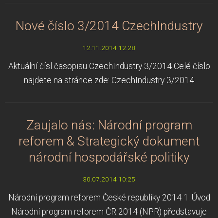
Nové číslo 3/2014 CzechIndustry
12.11.2014 12:28
Aktuální čísl časopisu CzechIndustry 3/2014 Celé číslo
najdete na stránce zde: CzechIndustry 3/2014
Zaujalo nás: Národní program
reforem & Strategický dokument
národní hospodářské politiky
30.07.2014 10:25
Národní program reforem České republiky 2014 1. Úvod
Národní program reforem ČR 2014 (NPR) představuje