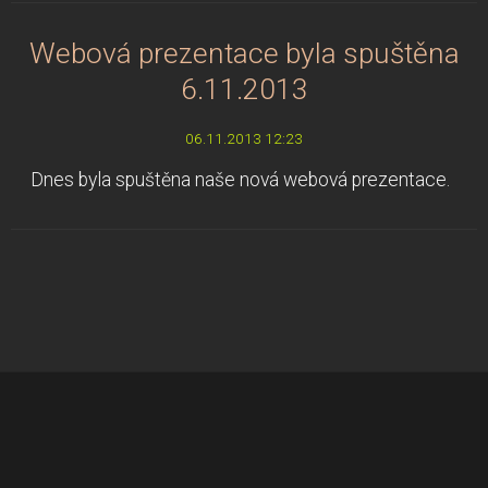
Webová prezentace byla spuštěna
6.11.2013
06.11.2013 12:23
Dnes byla spuštěna naše nová webová prezentace.