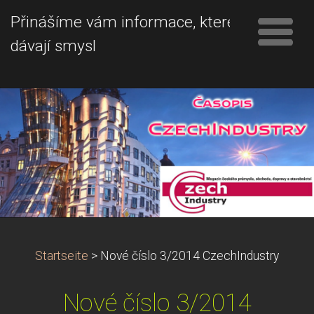
Přinášíme vám informace, které
dávají smysl
Startseite
>
Nové číslo 3/2014 CzechIndustry
Nové číslo 3/2014