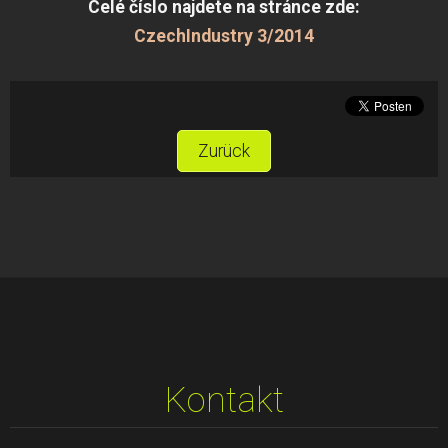
Celé číslo najdete na stránce zde:
CzechIndustry 3/2014
Zurück
Kontakt