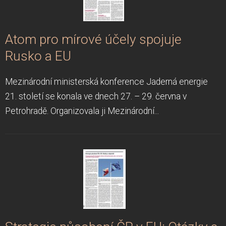
Atom pro mírové účely spojuje
Rusko a EU
Mezinárodní ministerská konference Jaderná energie
21. století se konala ve dnech 27. – 29. června v
Petrohradě. Organizovala ji Mezinárodní...