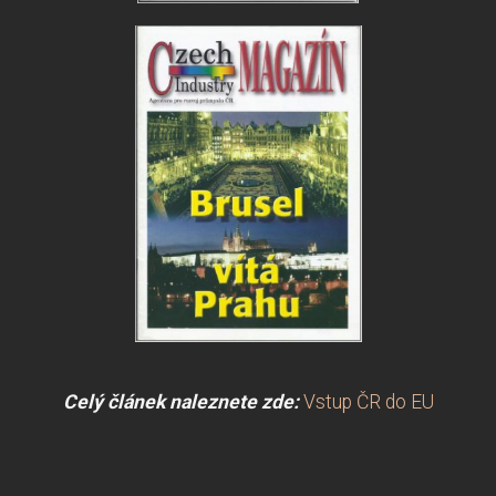
Celý článek naleznete zde:
Vstup ČR do EU