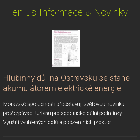
en-us-Informace & Novinky
Hlubinný důl na Ostravsku se stane
akumulátorem elektrické energie
Moravské společnosti představují světovou novinku –
přečerpávací turbínu pro specifické důlní podmínky
Využití vyuhlených dolů a podzemních prostor...