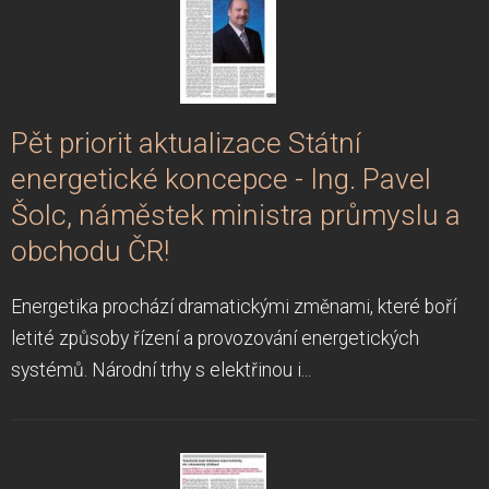
Pět priorit aktualizace Státní
energetické koncepce - Ing. Pavel
Šolc, náměstek ministra průmyslu a
obchodu ČR!
Energetika prochází dramatickými změnami, které boří
letité způsoby řízení a provozování energetických
systémů. Národní trhy s elektřinou i...