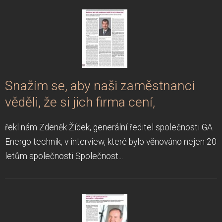
Snažím se, aby naši zaměstnanci
věděli, že si jich firma cení,
řekl nám Zdeněk Žídek, generální ředitel společnosti GA
Energo technik, v interview, které bylo věnováno nejen 20
letům společnosti Společnost...