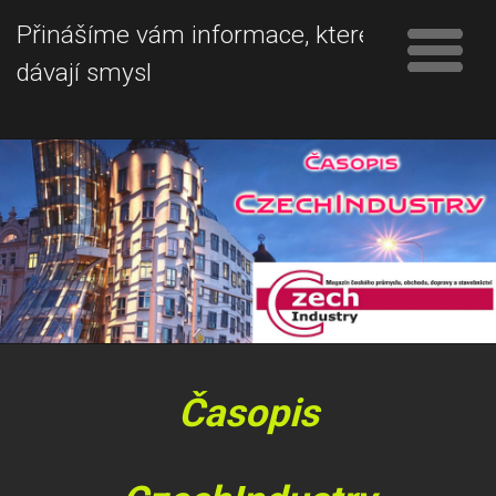
Přinášíme vám informace, které
dávají smysl
Časopis