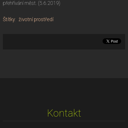
přehřívání měst. (5.6.2019)
Štítky
:
životní prostředí
Kontakt