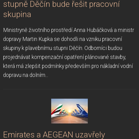
stupně Děčín bude řešit pracovní
skupina
Ministryně životního prostředí Anna Hubáčková a ministr
dopravy Martin Kupka se dohodli na vzniku pracovní
skupiny k plavebnímu stupni Děčín. Odborníci budou
projednávat kompenzační opatření plánované stavby,
která má zlepšit podmínky především pro nákladní vodní
dopravu na dolním...
Emirates a AEGEAN uzavřely