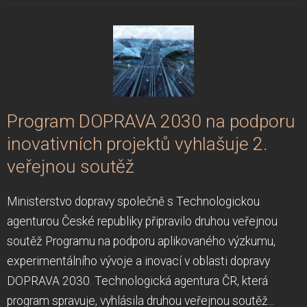
Program DOPRAVA 2030 na podporu
inovativních projektů vyhlašuje 2.
veřejnou soutěž
Ministerstvo dopravy společně s Technologickou
agenturou České republiky připravilo druhou veřejnou
soutěž Programu na podporu aplikovaného výzkumu,
experimentálního vývoje a inovací v oblasti dopravy
DOPRAVA 2030. Technologická agentura ČR, která
program spravuje, vyhlásila druhou veřejnou soutěž...