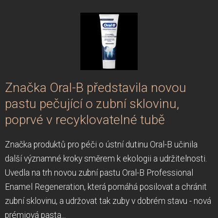
Značka Oral-B představila novou
pastu pečující o zubní sklovinu,
poprvé v recyklovatelné tubě
Značka produktů pro péči o ústní dutinu Oral-B učinila
další významné kroky směrem k ekologii a udržitelnosti.
Uvedla na trh novou zubní pastu Oral-B Professional
Enamel Regeneration, která pomáhá posilovat a chránit
zubní sklovinu, a udržovat tak zuby v dobrém stavu - nová
prémiová pasta...