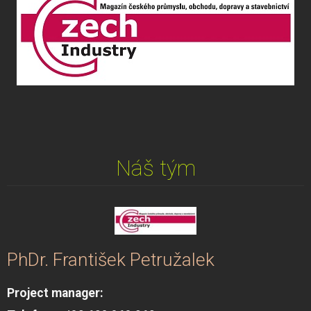
Náš tým
PhDr. František Petružalek
Project manager: