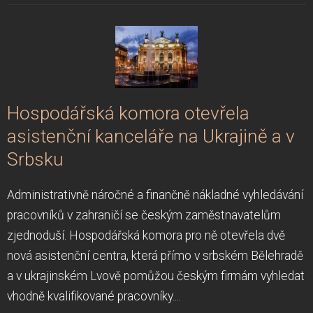
Hospodářská komora otevřela
asistenční kanceláře na Ukrajině a v
Srbsku
Administrativně náročné a finančně nákladné vyhledávání
pracovníků v zahraničí se českým zaměstnavatelům
zjednoduší. Hospodářská komora pro ně otevřela dvě
nová asistenční centra, která přímo v srbském Bělehradě
a v ukrajinském Lvově pomůžou českým firmám vyhledat
vhodně kvalifikované pracovníky....