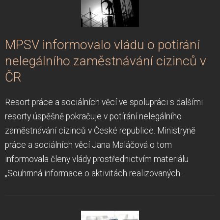
MPSV informovalo vládu o potírání
nelegálního zaměstnávání cizinců v
ČR
Resort práce a sociálních věcí ve spolupráci s dalšími
resorty úspěšně pokračuje v potírání nelegálního
zaměstnávání cizinců v České republice. Ministryně
práce a sociálních věcí Jana Maláčová o tom
informovala členy vlády prostřednictvím materiálu
„Souhrnná informace o aktivitách realizovaných...