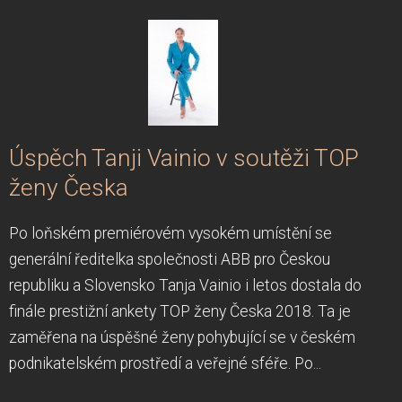
Úspěch Tanji Vainio v soutěži TOP
ženy Česka
Po loňském premiérovém vysokém umístění se
generální ředitelka společnosti ABB pro Českou
republiku a Slovensko Tanja Vainio i letos dostala do
finále prestižní ankety TOP ženy Česka 2018. Ta je
zaměřena na úspěšné ženy pohybující se v českém
podnikatelském prostředí a veřejné sféře. Po...