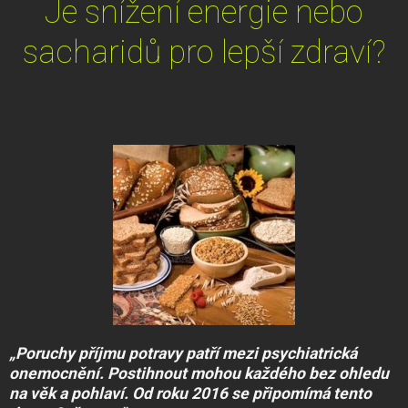
Je snížení energie nebo
sacharidů pro lepší zdraví?
„Poruchy příjmu potravy patří mezi psychiatrická
onemocnění. Postihnout mohou každého bez ohledu
na věk a pohlaví. Od roku 2016 se připomímá tento