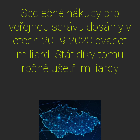
Společné nákupy pro
veřejnou správu dosáhly v
letech 2019-2020 dvaceti
miliard. Stát díky tomu
ročně ušetří miliardy