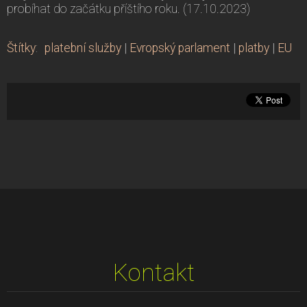
probíhat do začátku příštího roku. (17.10.2023)
Štítky
:
platební služby
|
Evropský parlament
|
platby
|
EU
Kontakt