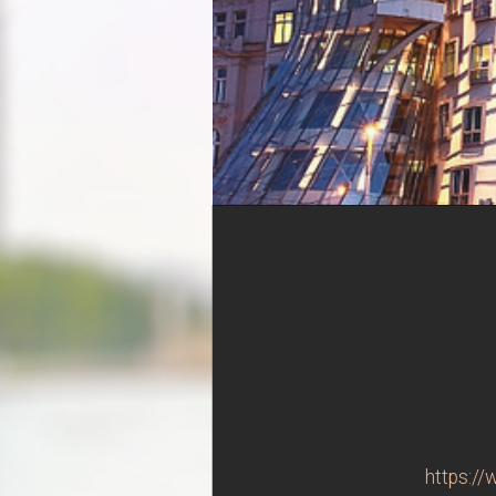
https://