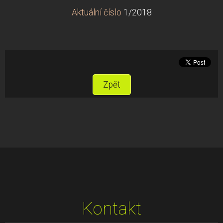
Aktuální číslo
1/2018
Zpět
Kontakt