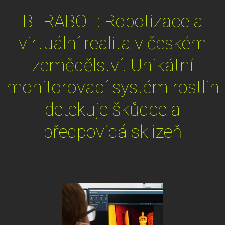
BERABOT: Robotizace a
virtuální realita v českém
zemědělství. Unikátní
monitorovací systém rostlin
detekuje škůdce a
předpovídá sklizeň