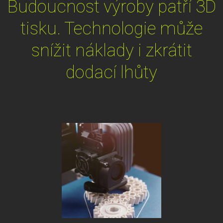
Budoucnost výroby patří 3D
tisku. Technologie může
snížit náklady i zkrátit
dodací lhůty