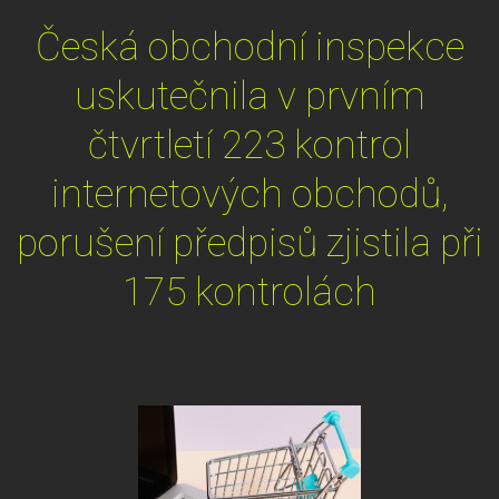
Česká obchodní inspekce
uskutečnila v prvním
čtvrtletí 223 kontrol
internetových obchodů,
porušení předpisů zjistila při
175 kontrolách