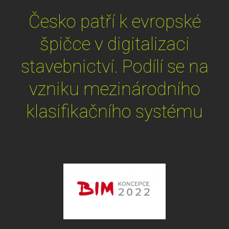
Česko patří k evropské
špičce v digitalizaci
stavebnictví. Podílí se na
vzniku mezinárodního
klasifikačního systému