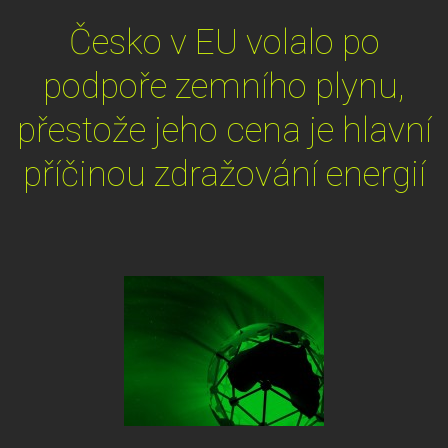
Česko v EU volalo po
podpoře zemního plynu,
přestože jeho cena je hlavní
příčinou zdražování energií