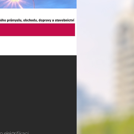
 elektrifikaci