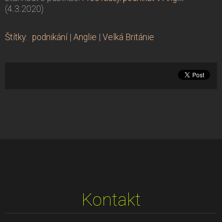
(4.3.2020)
Štítky
:
podnikání
|
Anglie
|
Velká Británie
Kontakt