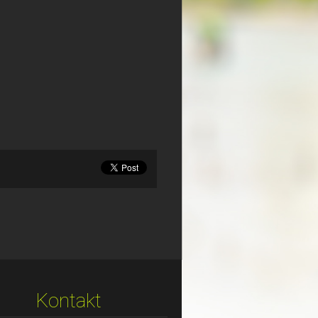
Kontakt