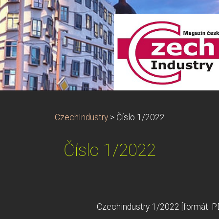
CzechIndustry
>
Číslo 1/2022
Číslo 1/2022
Czechindustry 1/2022 [formát: P