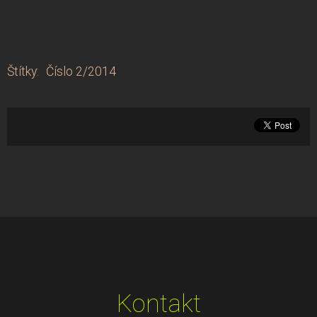
Štítky
:
Číslo 2/2014
Kontakt