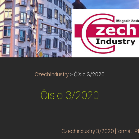
CzechIndustry
>
Číslo 3/2020
Číslo 3/2020
Czechindustry 3/2020 [formát: P