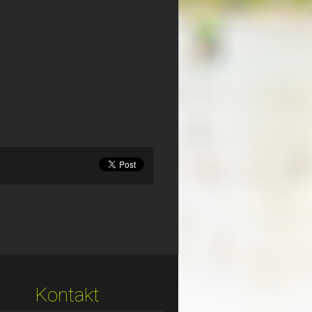
Kontakt