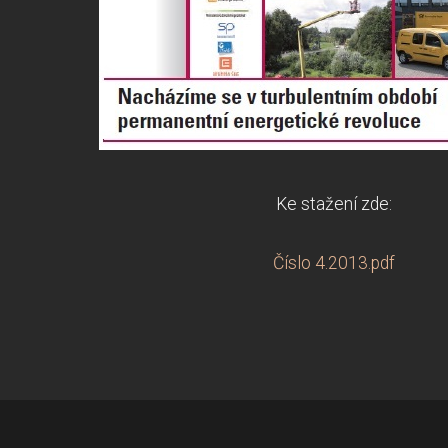
Ke stažení zde:
Číslo 4.2013.pdf