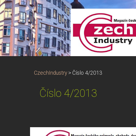
CzechIndustry
>
Číslo 4/2013
Číslo 4/2013