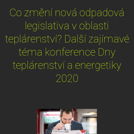
Co změní nová odpadová
legislativa v oblasti
teplárenství? Další zajímavé
téma konference Dny
teplárenství a energetiky
2020