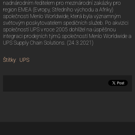
nadnárodním ředitelem pro mezinárodní zakázky pro
region EMEA (Evropy, Středního východu a Afriky)
společnosti Menlo Worldwide, která byla významným
světovým poskytovatelem spedičních služeb. Po akvizici
společností UPS v roce 2005 dohlížel na úspěšnou
integraci prodejních týmů společností Menlo Worldwide a
UPS Supply Chain Solutions. (24.3.2021)
Štítky
:
UPS