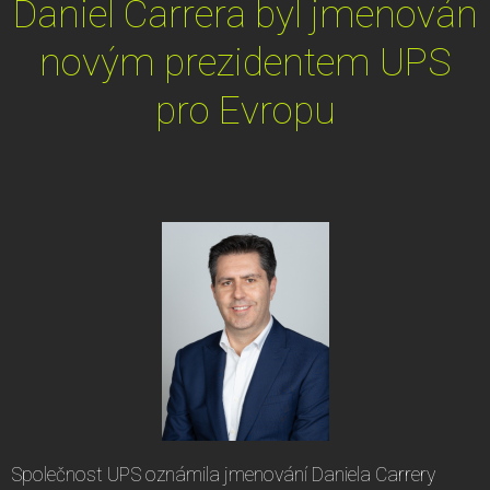
Daniel Carrera byl jmenován
novým prezidentem UPS
pro Evropu
Společnost UPS oznámila jmenování Daniela Carrery