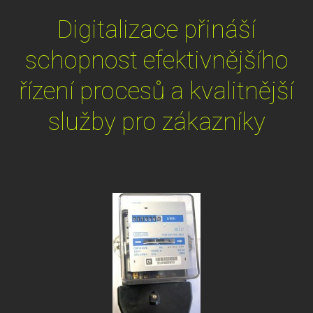
Digitalizace přináší
schopnost efektivnějšího
řízení procesů a kvalitnější
služby pro zákazníky