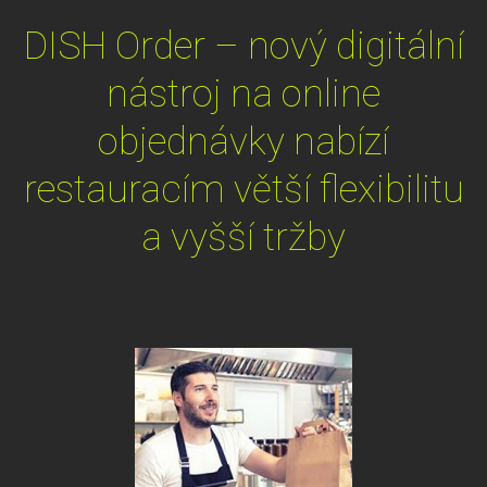
DISH Order – nový digitální
nástroj na online
objednávky nabízí
restauracím větší flexibilitu
a vyšší tržby