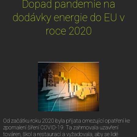
Dopad pandemie na
dodávky energie do EU v
roce 2020
Od začátku roku 2020 byla přijata omezující opatření ke
zpomalení šíření COVID-19. Ta zahrnovala uzavření
továren, škol a restaurací a vyžadovala, aby se lidé