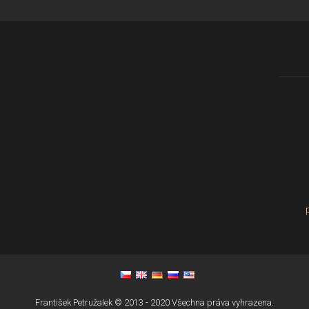
František Petružalek © 2013 - 2020 Všechna práva vyhrazena.