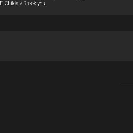
E. Childs v Brooklynu.