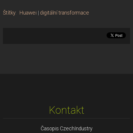
Štítky
:
Huawei
|
digitální transformace
Kontakt
Časopis CzechIndustry