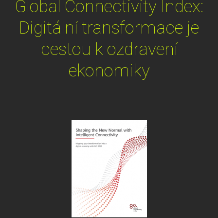
Global Connectivity Index:
Digitální transformace je
cestou k ozdravení
ekonomiky