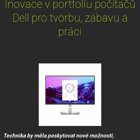
Inovace v portfoliu počítačů
Dell pro tvorbu, zábavu a
práci
Technika by měla poskytovat nové možnosti,