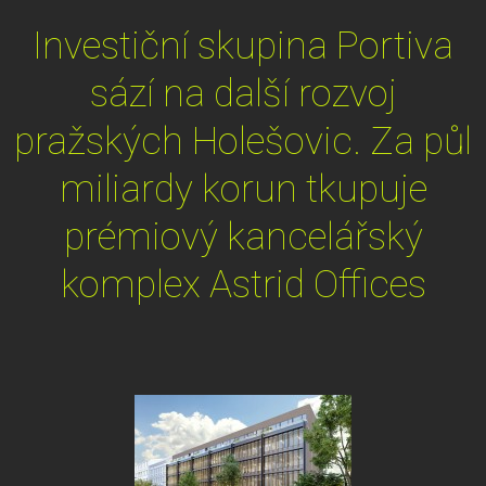
Investiční skupina Portiva
sází na další rozvoj
pražských Holešovic. Za půl
miliardy korun tkupuje
prémiový kancelářský
komplex Astrid Offices