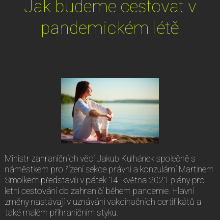
Jak budeme cestovat v
pandemickém létě
Ministr zahraničních věcí Jakub Kulhánek společně s
náměstkem pro řízení sekce právní a konzulární Martinem
Smolkem představili v pátek 14. května 2021 plány pro
letní cestování do zahraničí během pandemie. Hlavní
změny nastávají v uznávání vakcinačních certifikátů a
také malém příhraničním styku.