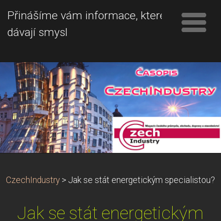
Přinášíme vám informace, které
dávají smysl
CzechIndustry
>
Jak se stát energetickým specialistou?
Jak se stát energetickým